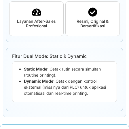
Layanan After-Sales
Resmi, Original &
Profesional
Bersertifikasi
Fitur Dual Mode: Static & Dynamic
Static Mode
: Cetak rutin secara simultan
(routine printing).
Dynamic Mode
: Cetak dengan kontrol
eksternal (misalnya dari PLC) untuk aplikasi
otomatisasi dan real-time printing.