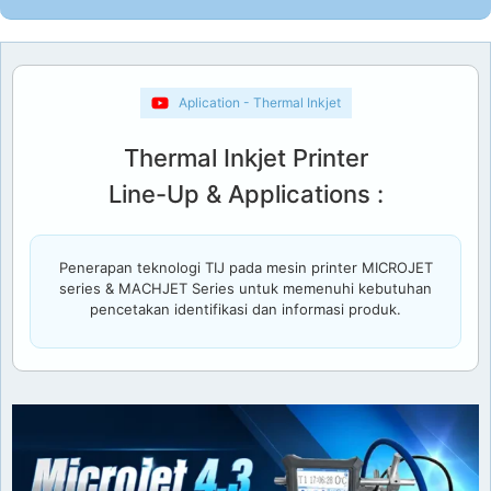
Aplication - Thermal Inkjet
Thermal Inkjet Printer
Line-Up & Applications :
Penerapan teknologi TIJ pada mesin printer MICROJET
series & MACHJET Series untuk memenuhi kebutuhan
pencetakan identifikasi dan informasi produk.