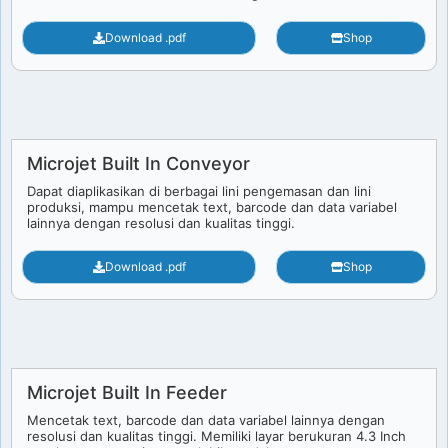
Download .pdf
Shop
Microjet Built In Conveyor
Dapat diaplikasikan di berbagai lini pengemasan dan lini
produksi, mampu mencetak text, barcode dan data variabel
lainnya dengan resolusi dan kualitas tinggi.
Download .pdf
Shop
Microjet Built In Feeder
Mencetak text, barcode dan data variabel lainnya dengan
resolusi dan kualitas tinggi. Memiliki layar berukuran 4.3 Inch