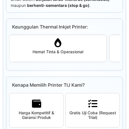
maupun
berhenti-sementara (stop & go)
.
Keunggulan Thermal Inkjet Printer:
Hemat Tinta & Operasional
Kenapa Memilih Printer TIJ Kami?
Harga Kompetitif &
Gratis Uji Coba (Request
Garansi Produk
Trial)