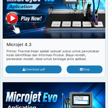
Microjet 4.3
Printer Thermal Inkjet adalah sebuah solusi untuk pencetakan
kode identifikasi dan Informasi Produk. Biaya rendah,
perawatan mudah, ideal untuk berbagai jenis aplikasi.
Download .pdf
Shop