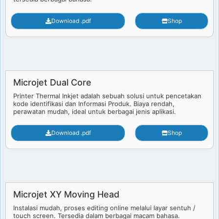
Download .pdf
Shop
Microjet Dual Core
Printer Thermal Inkjet adalah sebuah solusi untuk pencetakan
kode identifikasi dan Informasi Produk. Biaya rendah,
perawatan mudah, ideal untuk berbagai jenis aplikasi.
Download .pdf
Shop
Microjet XY Moving Head
Instalasi mudah, proses editing online melalui layar sentuh /
touch screen. Tersedia dalam berbagai macam bahasa.