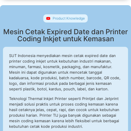
Product Knowledge
Mesin Cetak Expired Date dan Printer
Coding Inkjet untuk Kemasan
SUT Indonesia menyediakan mesin cetak expired date dan
printer coding inkjet untuk kebutuhan industri makanan,
minuman, farmasi, kosmetik, packaging, dan manufaktur.
Mesin ini dapat digunakan untuk mencetak tanggal
kadaluarsa, kode produksi, batch number, barcode, QR code,
logo, dan informasi produk pada berbagai jenis kemasan
seperti plastik, botol, kardus, pouch, label, dan karton.
Teknologi Thermal Inkjet Printer seperti Printjet dan Jetprint
menjadi solusi praktis untuk proses coding kemasan karena
hasil cetaknya jelas, cepat, rapi, dan cocok untuk kebutuhan
produksi harian. Printer TIJ juga banyak digunakan sebagai
mesin coding kemasan karena lebih fleksibel untuk berbagai
kebutuhan cetak kode produksi industri.