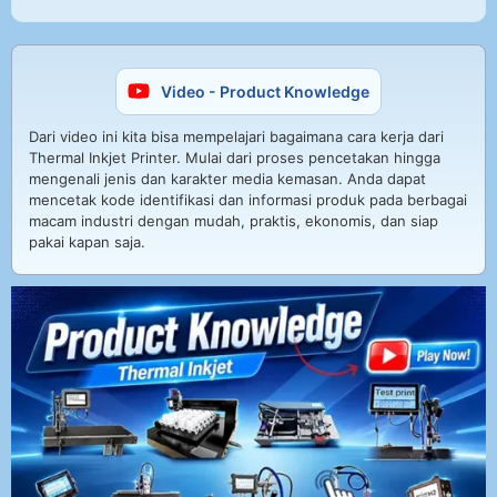
Video - Product Knowledge
Dari video ini kita bisa mempelajari bagaimana cara kerja dari
Thermal Inkjet Printer. Mulai dari proses pencetakan hingga
mengenali jenis dan karakter media kemasan. Anda dapat
mencetak kode identifikasi dan informasi produk pada berbagai
macam industri dengan mudah, praktis, ekonomis, dan siap
pakai kapan saja.