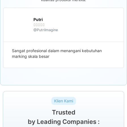
Putri





@PutriImagine
Sangat profesional dalam menangani kebutuhan
marking skala besar
Klien Kami
Trusted
by Leading Companies :