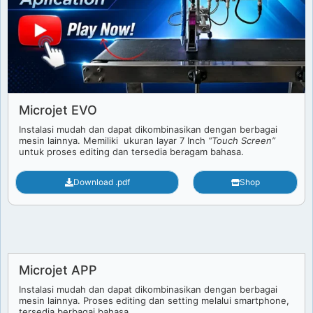
Microjet EVO
Instalasi mudah dan dapat dikombinasikan dengan berbagai
mesin lainnya. Memiliki ukuran layar 7 Inch
“Touch Screen”
untuk proses editing dan tersedia beragam bahasa.
Download .pdf
Shop
Microjet APP
Instalasi mudah dan dapat dikombinasikan dengan berbagai
mesin lainnya. Proses editing dan setting melalui smartphone,
tersedia berbagai bahasa.