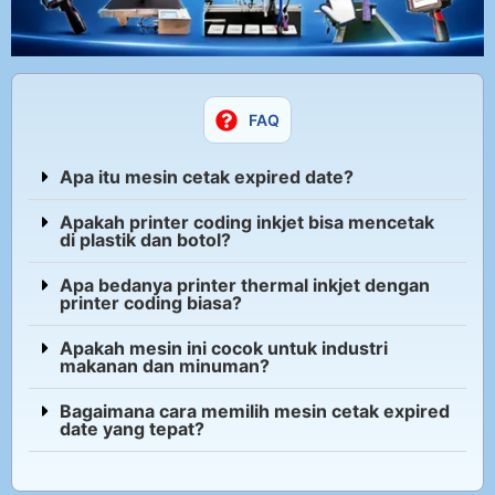
FAQ
Apa itu mesin cetak expired date?
Apakah printer coding inkjet bisa mencetak
di plastik dan botol?
Apa bedanya printer thermal inkjet dengan
printer coding biasa?
Apakah mesin ini cocok untuk industri
makanan dan minuman?
Bagaimana cara memilih mesin cetak expired
date yang tepat?