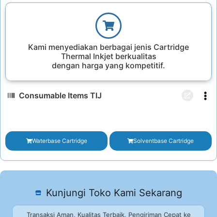
Kami menyediakan berbagai jenis Cartridge
Thermal Inkjet berkualitas
dengan harga yang kompetitif.
Consumable Items TIJ
Waterbase Cartridge
Solventbase Cartridge
Kunjungi Toko Kami Sekarang
Transaksi Aman, Kualitas Terbaik, Pengiriman Cepat ke