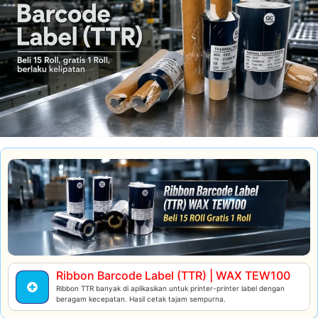
Ribbon Barcode Label (TTR) | WAX TEW100
Ribbon TTR banyak di aplikasikan untuk printer-printer label dengan
beragam kecepatan. Hasil cetak tajam sempurna.