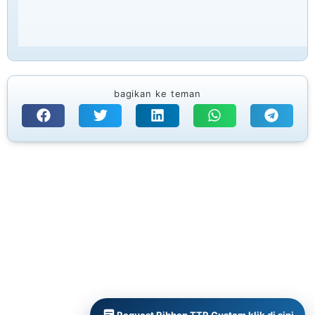
bagikan ke teman