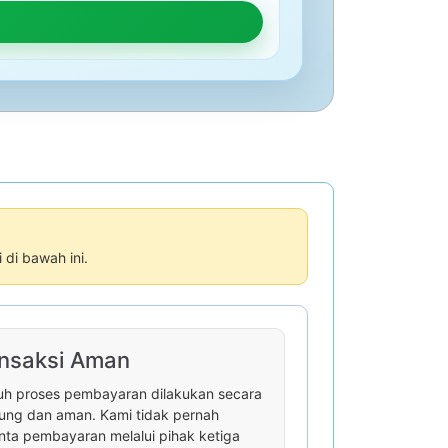
di bawah ini.
nsaksi Aman
uh proses pembayaran dilakukan secara
ung dan aman. Kami tidak pernah
ta pembayaran melalui pihak ketiga