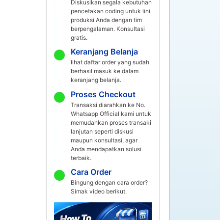
Diskusikan segala kebutuhan
pencetakan coding untuk lini
produksi Anda dengan tim
berpengalaman. Konsultasi
gratis.
Keranjang Belanja
lihat daftar order yang sudah
berhasil masuk ke dalam
keranjang belanja.
Proses Checkout
Transaksi diarahkan ke No.
Whatsapp Official kami untuk
memudahkan proses transaki
lanjutan seperti diskusi
maupun konsultasi, agar
Anda mendapatkan solusi
terbaik.
Cara Order
Bingung dengan cara order?
Simak video berikut.