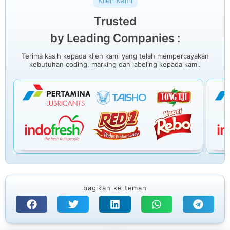
Klien Kami
Trusted
by Leading Companies :
Terima kasih kepada klien kami yang telah mempercayakan
kebutuhan coding, marking dan labeling kepada kami.
bagikan ke teman