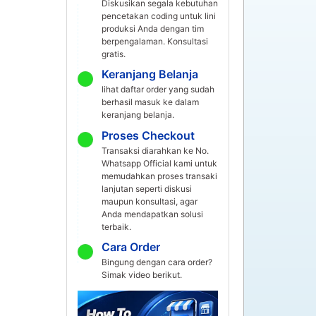
Diskusikan segala kebutuhan
pencetakan coding untuk lini
produksi Anda dengan tim
berpengalaman. Konsultasi
gratis.
Keranjang Belanja
lihat daftar order yang sudah
berhasil masuk ke dalam
keranjang belanja.
Proses Checkout
Transaksi diarahkan ke No.
Whatsapp Official kami untuk
memudahkan proses transaki
lanjutan seperti diskusi
maupun konsultasi, agar
Anda mendapatkan solusi
terbaik.
Cara Order
Bingung dengan cara order?
Simak video berikut.