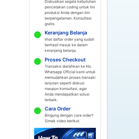
Diskusikan segala kebutuhan
pencetakan coding untuk lini
produksi Anda dengan tim
berpengalaman. Konsultasi
gratis.
Keranjang Belanja
lihat daftar order yang sudah
berhasil masuk ke dalam
keranjang belanja.
Proses Checkout
Transaksi diarahkan ke No.
Whatsapp Official kami untuk
memudahkan proses transaki
lanjutan seperti diskusi
maupun konsultasi, agar
Anda mendapatkan solusi
terbaik.
Cara Order
Bingung dengan cara order?
Simak video berikut.