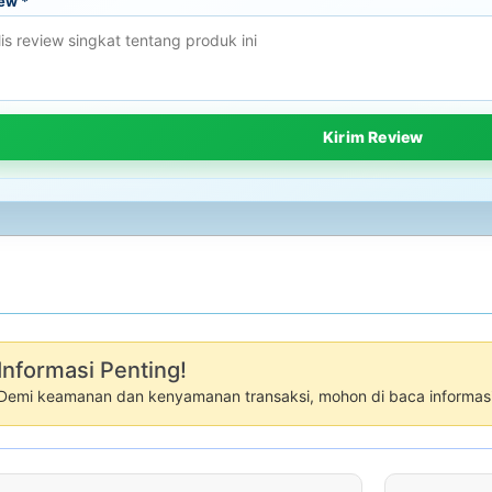
iew
*
Informasi Penting!
Demi keamanan dan kenyamanan transaksi, mohon di baca informasi 