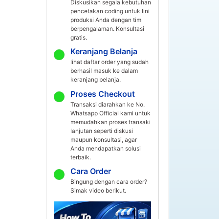
Diskusikan segala kebutuhan
pencetakan coding untuk lini
produksi Anda dengan tim
berpengalaman. Konsultasi
gratis.
Keranjang Belanja
lihat daftar order yang sudah
berhasil masuk ke dalam
keranjang belanja.
Proses Checkout
Transaksi diarahkan ke No.
Whatsapp Official kami untuk
memudahkan proses transaki
lanjutan seperti diskusi
maupun konsultasi, agar
Anda mendapatkan solusi
terbaik.
Cara Order
Bingung dengan cara order?
Simak video berikut.