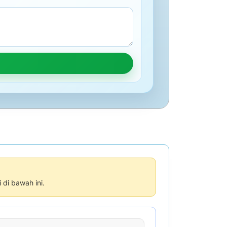
di bawah ini.