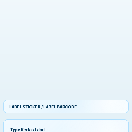
LABEL STICKER / LABEL BARCODE
Type Kertas Label :