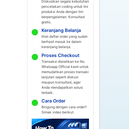
Diskusikan segala kebutuhan
pencetakan coding untuk lini
produksi Anda dengan tim
berpengalaman. Konsultasi
gratis.
Keranjang Belanja
lihat daftar order yang sudah
berhasil masuk ke dalam
keranjang belanja.
Proses Checkout
Transaksi diarahkan ke No.
Whatsapp Official kami untuk
memudahkan proses transaki
lanjutan seperti diskusi
maupun konsultasi, agar
Anda mendapatkan solusi
terbaik.
Cara Order
Bingung dengan cara order?
Simak video berikut.