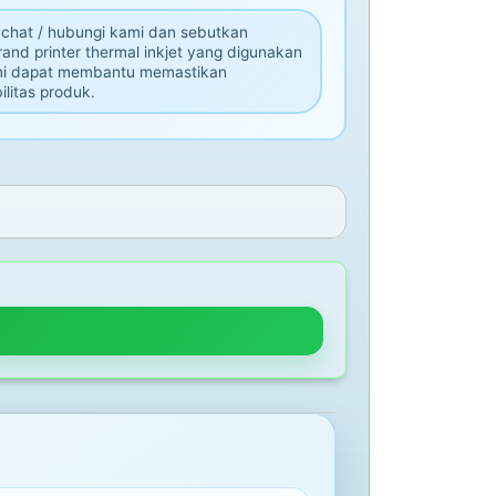
 chat / hubungi kami dan sebutkan
and printer thermal inkjet yang digunakan
mi dapat membantu memastikan
ilitas produk.